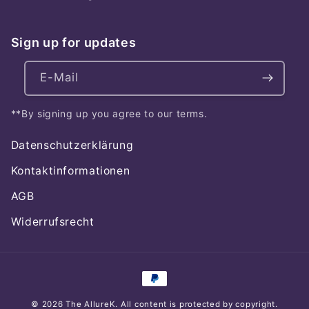
Sign up for updates
E-Mail
**By signing up you agree to our terms.
Datenschutzerklärung
Kontaktinformationen
AGB
Widerrufsrecht
Zahlungsmethoden
© 2026
The AllureK
. All content is protected by copyright.